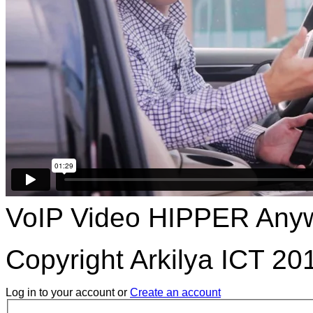
VoIP Video HIPPER Any
Copyright Arkilya ICT 201
Log in to your account or
Create an account