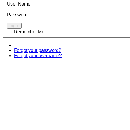
User Name
Password
Remember Me
Forgot your password?
Forgot your username?