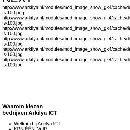
http://www.arkilya.nl/modules/mod_image_show_gk4/cache/d
is-100.png
http://www.arkilya.nl/modules/mod_image_show_gk4/cache/
is-100.jpg
http://www.arkilya.nl/modules/mod_image_show_gk4/cache/d
is-100.jpg
http://www.arkilya.nl/modules/mod_image_show_gk4/cache/d
is-100.jpg
http://www.arkilya.nl/modules/mod_image_show_gk4/cache/d
is-100.jpg
http://www.arkilya.nl/modules/mod_image_show_gk4/cache/d
is-100.jpg
Waarom kiezen
bedrijven
Arkilya ICT
Welkom bij Arkilya ICT
KPN ÉÉN, VoIP